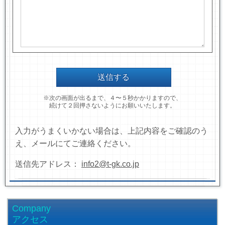
※次の画面が出るまで、４〜５秒かかりますので、
続けて２回押さないようにお願いいたします。
入力がうまくいかない場合は、上記内容をご確認のう
え、メールにてご連絡ください。
送信先アドレス：
info2@t-gk.co.jp
Company
アクセス