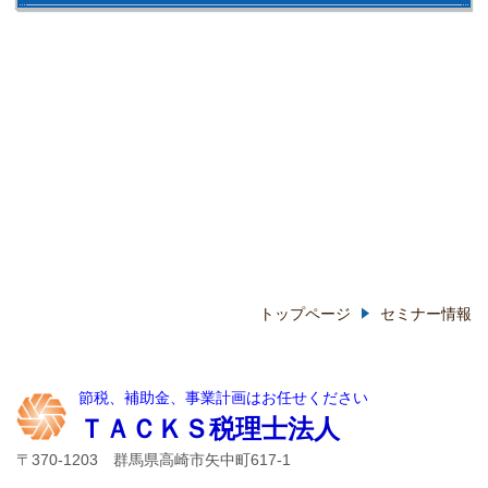
トップページ
セミナー情報
節税、補助金、事業計画はお任せください
ＴＡＣＫＳ税理士法人
〒370-1203 群馬県高崎市矢中町617-1