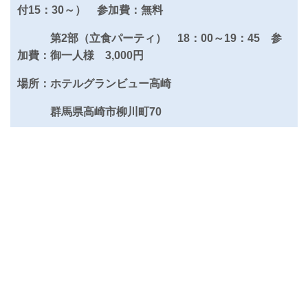
付15：30～） 参加費：無料
第2部（立食パーティ） 18：00～19：45 参
加費：御一人様 3,000円
場所：ホテルグランビュー高崎
群馬県高崎市柳川町70