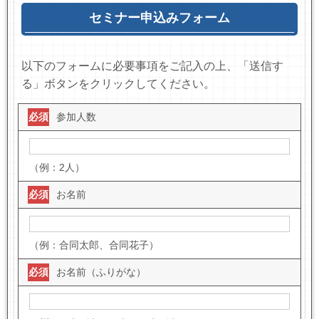
セミナー申込みフォーム
以下のフォームに必要事項をご記入の上、「送信す
る」ボタンをクリックしてください。
必須
参加人数
（例：2人）
必須
お名前
（例：合同太郎、合同花子）
必須
お名前（ふりがな）