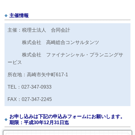
主催情報
主催：税理士法人 合同会計
株式会社 高崎総合コンサルタンツ
株式会社 ファイナンシャル・プランニングサ
ービス
所在地：高崎市矢中町617-1
TEL：027-347-0933
FAX：027-347-2245
お申し込みは下記の申込みフォームにお願いします。
期限：平成30年12月31日迄