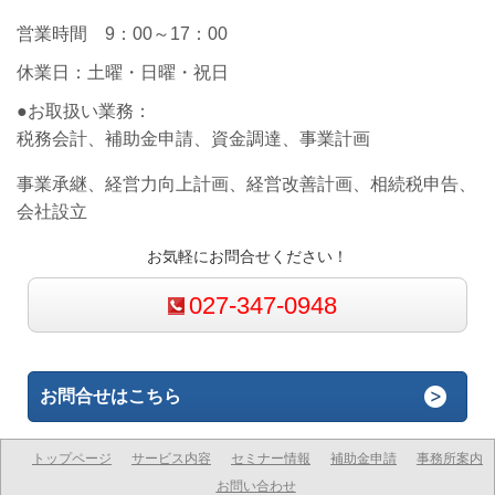
営業時間 9：00～17：00
休業日：土曜・日曜・祝日
●お取扱い業務：
税務会計、補助金申請、資金調達、事業計画
事業承継、経営力向上計画、経営改善計画、相続税申告、
会社設立
お気軽にお問合せください！
027-347-0948
お問合せはこちら
トップページ
サービス内容
セミナー情報
補助金申請
事務所案内
お問い合わせ