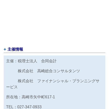
主催情報
主催：税理士法人 合同会計
株式会社 高崎総合コンサルタンツ
株式会社 ファイナンシャル・プランニングサ
ービス
所在地：高崎市矢中町617-1
TEL：027-347-0933