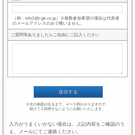
（例：info2@t-gk.co.jp）※複数参加希望の場合は代表者
のメールアドレスのみで構いません。
ご質問等ありましたらご自由にご記入ください
※次の画面が出るまで、４〜５秒かかりますので、
続けて２回押さないようにお願いいたします。
入力がうまくいかない場合は、上記内容をご確認のう
え、メールにてご連絡ください。