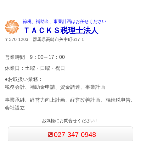
節税、補助金、事業計画はお任せください
ＴＡＣＫＳ税理士法人
〒370-1203 群馬県高崎市矢中町617-1
営業時間 9：00～17：00
休業日：土曜・日曜・祝日
●お取扱い業務：
税務会計、補助金申請、資金調達、事業計画
事業承継、経営力向上計画、経営改善計画、相続税申告、
会社設立
お気軽にお問合せください！
027-347-0948