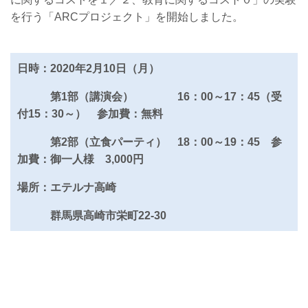
を行う「
ARC
プロジェクト」を開始しました。
日時：2020年2月10日（月）
第1部（講演会） 16：00～17：45（受
付15：30～） 参加費：無料
第2部（立食パーティ） 18：00～19：45 参
加費：御一人様 3,000円
場所：エテルナ高崎
群馬県高崎市栄町22-30