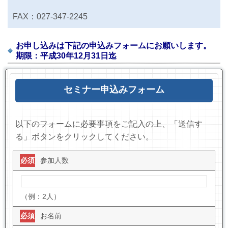
FAX：027-347-2245
お申し込みは下記の申込みフォームにお願いします。
期限：平成30年12月31日迄
セミナー申込みフォーム
以下のフォームに必要事項をご記入の上、「送信す
る」ボタンをクリックしてください。
必須
参加人数
（例：2人）
必須
お名前